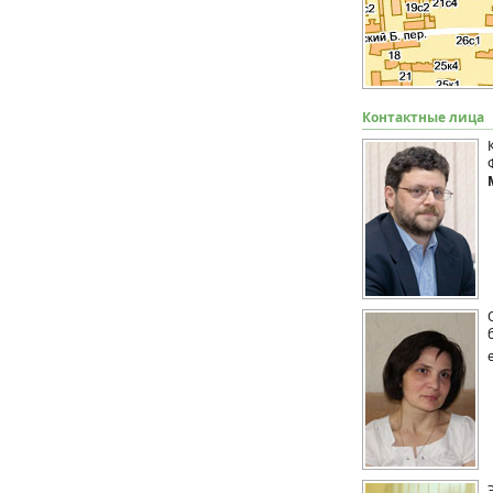
Контактные лица