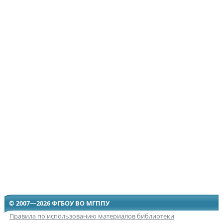
© 2007—2026 ФГБОУ ВО МГППУ
Правила по использованию материалов библиотеки