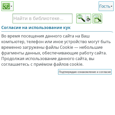
Этот сайт поддерживает
версию для незрячих и
Гость
слабовидящих
Согласие на использование кук
Во время посещения данного сайта на Ваш
компьютер, телефон или иное устройство могут быть
временно загружены файлы Cookie — небольшие
фрагменты данных, обеспечивающие работу сайта.
Продолжая использование данного сайта, вы
соглашаетесь с приёмом файлов cookie.
Подтверждаю ознакомление и согласие