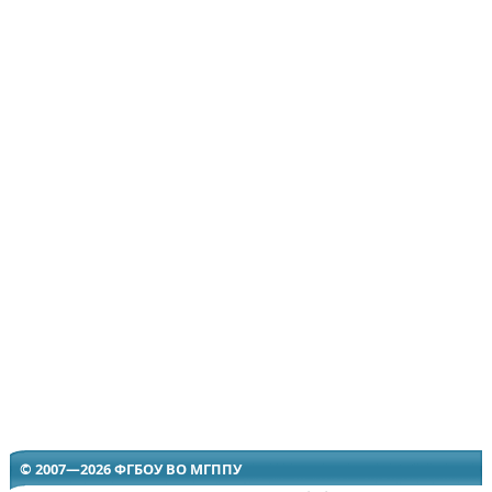
© 2007—2026 ФГБОУ ВО МГППУ